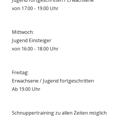
Jugend fortgeschritten / Erwachsene
KONTAKT
von 17.00 - 19.00 Uhr
Mittwoch:
Jugend Einsteiger
von 16.00 - 18.00 Uhr
Freitag:
Erwachsene / Jugend fortgeschritten
Ab 19.00 Uhr
Schnuppertraining zu allen Zeiten möglich