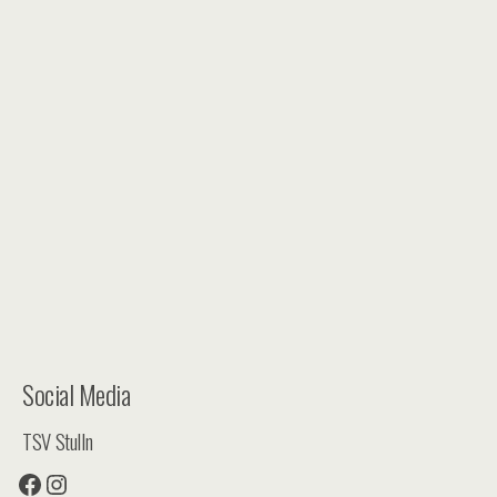
Social Media
TSV Stulln
Facebook
Instagram