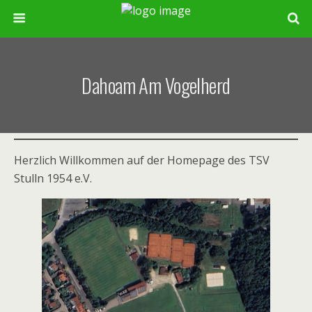
Dahoam Am Vogelherd
Herzlich Willkommen auf der Homepage des TSV
Stulln 1954 e.V.