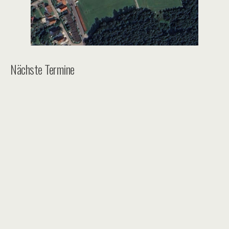
Nächste Termine