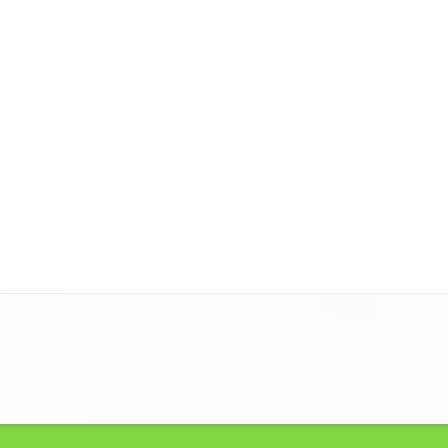
KONTAKT
BEITRITTS