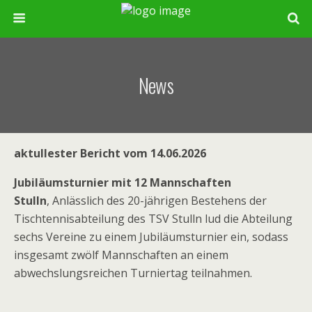
News
aktullester Bericht vom 14.06.2026
Jubiläumsturnier mit 12 Mannschaften
Stulln
, Anlässlich des 20-jährigen Bestehens der
Tischtennisabteilung des TSV Stulln lud die Abteilung
sechs Vereine zu einem Jubiläumsturnier ein, sodass
insgesamt zwölf Mannschaften an einem
abwechslungsreichen Turniertag teilnahmen.