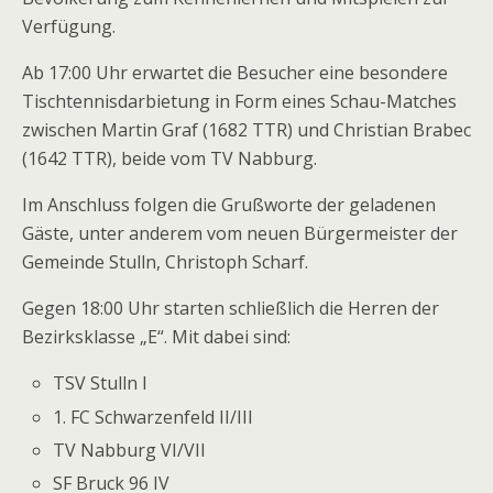
Verfügung.
Ab 17:00 Uhr erwartet die Besucher eine besondere
Tischtennisdarbietung in Form eines Schau-Matches
zwischen Martin Graf (1682 TTR) und Christian Brabec
(1642 TTR), beide vom TV Nabburg.
Im Anschluss folgen die Grußworte der geladenen
Gäste, unter anderem vom neuen Bürgermeister der
Gemeinde Stulln, Christoph Scharf.
Gegen 18:00 Uhr starten schließlich die Herren der
Bezirksklasse „E“. Mit dabei sind:
TSV Stulln I
1. FC Schwarzenfeld II/III
TV Nabburg VI/VII
SF Bruck 96 IV