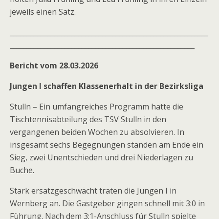
jeweils einen Satz.
__________________________________________________________
______________________________________________________
Bericht vom 28.03.2026
Jungen I schaffen Klassenerhalt in der Bezirksliga
Stulln – Ein umfangreiches Programm hatte die
Tischtennisabteilung des TSV Stulln in den
vergangenen beiden Wochen zu absolvieren. In
insgesamt sechs Begegnungen standen am Ende ein
Sieg, zwei Unentschieden und drei Niederlagen zu
Buche.
Stark ersatzgeschwächt traten die Jungen I in
Wernberg an. Die Gastgeber gingen schnell mit 3:0 in
Führung. Nach dem 3:1-Anschluss für Stulln spielte