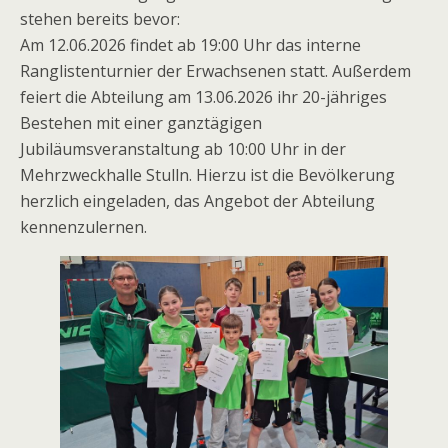
stehen bereits bevor:
Am 12.06.2026 findet ab 19:00 Uhr das interne
Ranglistenturnier der Erwachsenen statt. Außerdem
feiert die Abteilung am 13.06.2026 ihr 20-jähriges
Bestehen mit einer ganztägigen
Jubiläumsveranstaltung ab 10:00 Uhr in der
Mehrzweckhalle Stulln. Hierzu ist die Bevölkerung
herzlich eingeladen, das Angebot der Abteilung
kennenzulernen.