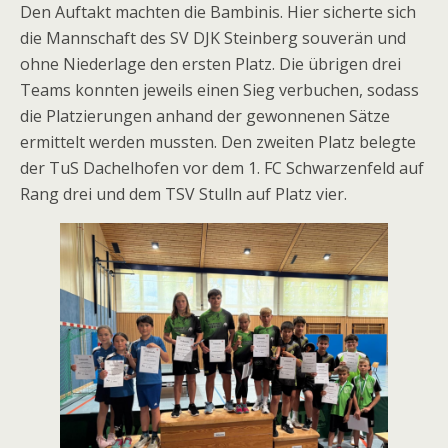
Den Auftakt machten die Bambinis. Hier sicherte sich
die Mannschaft des SV DJK Steinberg souverän und
ohne Niederlage den ersten Platz. Die übrigen drei
Teams konnten jeweils einen Sieg verbuchen, sodass
die Platzierungen anhand der gewonnenen Sätze
ermittelt werden mussten. Den zweiten Platz belegte
der TuS Dachelhofen vor dem 1. FC Schwarzenfeld auf
Rang drei und dem TSV Stulln auf Platz vier.