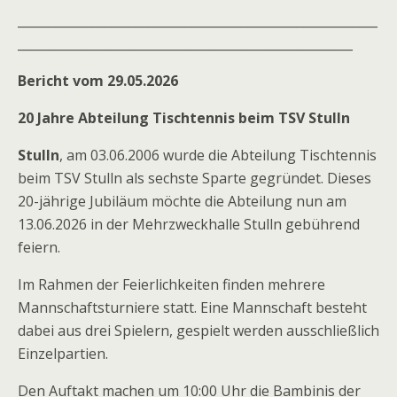
__________________________________________________________
______________________________________________________
Bericht vom 29.05.2026
20 Jahre Abteilung Tischtennis beim TSV Stulln
Stulln
, am 03.06.2006 wurde die Abteilung Tischtennis
beim TSV Stulln als sechste Sparte gegründet. Dieses
20-jährige Jubiläum möchte die Abteilung nun am
13.06.2026 in der Mehrzweckhalle Stulln gebührend
feiern.
Im Rahmen der Feierlichkeiten finden mehrere
Mannschaftsturniere statt. Eine Mannschaft besteht
dabei aus drei Spielern, gespielt werden ausschließlich
Einzelpartien.
Den Auftakt machen um 10:00 Uhr die Bambinis der