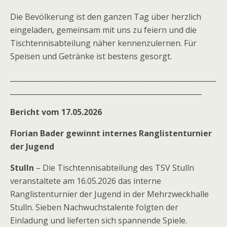
Die Bevölkerung ist den ganzen Tag über herzlich
eingeladen, gemeinsam mit uns zu feiern und die
Tischtennisabteilung näher kennenzulernen. Für
Speisen und Getränke ist bestens gesorgt.
__________________________________________________________
______________________________________________________
Bericht vom 17.05.2026
Florian Bader gewinnt internes Ranglistenturnier
der Jugend
Stulln
– Die Tischtennisabteilung des TSV Stulln
veranstaltete am 16.05.2026 das interne
Ranglistenturnier der Jugend in der Mehrzweckhalle
Stulln. Sieben Nachwuchstalente folgten der
Einladung und lieferten sich spannende Spiele.