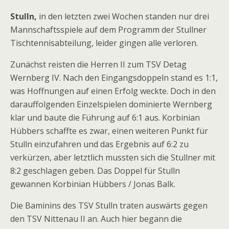
Stulln,
in den letzten zwei Wochen standen nur drei
Mannschaftsspiele auf dem Programm der Stullner
Tischtennisabteilung, leider gingen alle verloren.
Zunächst reisten die Herren II zum TSV Detag
Wernberg IV. Nach den Eingangsdoppeln stand es 1:1,
was Hoffnungen auf einen Erfolg weckte. Doch in den
darauffolgenden Einzelspielen dominierte Wernberg
klar und baute die Führung auf 6:1 aus. Korbinian
Hübbers schaffte es zwar, einen weiteren Punkt für
Stulln einzufahren und das Ergebnis auf 6:2 zu
verkürzen, aber letztlich mussten sich die Stullner mit
8:2 geschlagen geben. Das Doppel für Stulln
gewannen Korbinian Hübbers / Jonas Balk.
Die Baminins des TSV Stulln traten auswärts gegen
den TSV Nittenau II an. Auch hier begann die