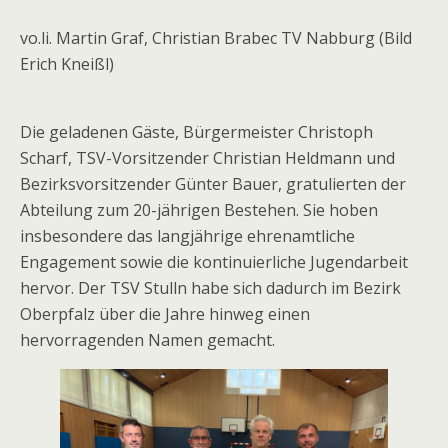
vo.li. Martin Graf, Christian Brabec TV Nabburg (Bild
Erich Kneißl)
Die geladenen Gäste, Bürgermeister Christoph
Scharf, TSV-Vorsitzender Christian Heldmann und
Bezirksvorsitzender Günter Bauer, gratulierten der
Abteilung zum 20-jährigen Bestehen. Sie hoben
insbesondere das langjährige ehrenamtliche
Engagement sowie die kontinuierliche Jugendarbeit
hervor. Der TSV Stulln habe sich dadurch im Bezirk
Oberpfalz über die Jahre hinweg einen
hervorragenden Namen gemacht.