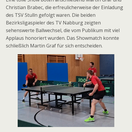
Christian Brabec, die erfreulicherweise der Einladung
des TSV Stulln gefolgt waren. Die beiden
Bezirksligaspieler des TV Nabburg zeigten
sehenswerte Ballwechsel, die vom Publikum mit viel
Applaus honoriert wurden. Das Showmatch konnte
schließlich Martin Graf für sich entscheiden.