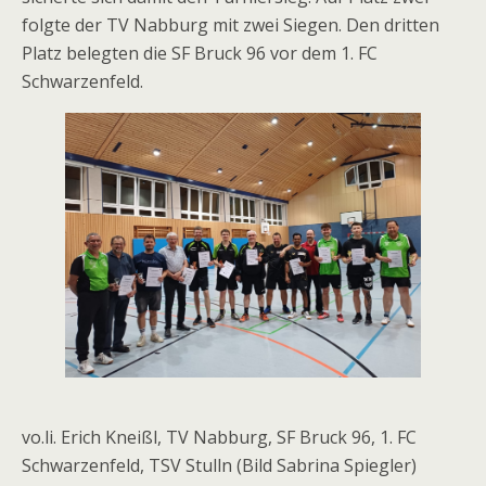
folgte der TV Nabburg mit zwei Siegen. Den dritten
Platz belegten die SF Bruck 96 vor dem 1. FC
Schwarzenfeld.
vo.li. Erich Kneißl, TV Nabburg, SF Bruck 96, 1. FC
Schwarzenfeld, TSV Stulln (Bild Sabrina Spiegler)