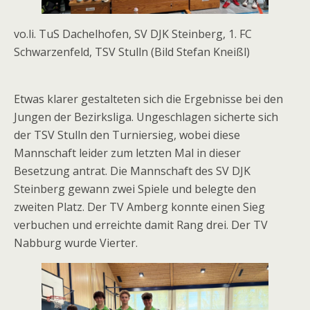
vo.li. TuS Dachelhofen, SV DJK Steinberg, 1. FC
Schwarzenfeld, TSV Stulln (Bild Stefan Kneißl)
Etwas klarer gestalteten sich die Ergebnisse bei den
Jungen der Bezirksliga. Ungeschlagen sicherte sich
der TSV Stulln den Turniersieg, wobei diese
Mannschaft leider zum letzten Mal in dieser
Besetzung antrat. Die Mannschaft des SV DJK
Steinberg gewann zwei Spiele und belegte den
zweiten Platz. Der TV Amberg konnte einen Sieg
verbuchen und erreichte damit Rang drei. Der TV
Nabburg wurde Vierter.