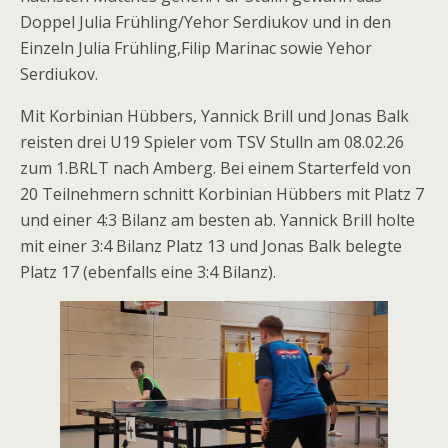
Doppel Julia Frühling/Yehor Serdiukov und in den
Einzeln Julia Frühling,Filip Marinac sowie Yehor
Serdiukov.
Mit Korbinian Hübbers, Yannick Brill und Jonas Balk
reisten drei U19 Spieler vom TSV Stulln am 08.02.26
zum 1.BRLT nach Amberg. Bei einem Starterfeld von
20 Teilnehmern schnitt Korbinian Hübbers mit Platz 7
und einer 4:3 Bilanz am besten ab. Yannick Brill holte
mit einer 3:4 Bilanz Platz 13 und Jonas Balk belegte
Platz 17 (ebenfalls eine 3:4 Bilanz).